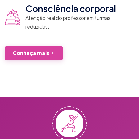
Consciência corporal
Atenção real do professor em turmas
reduzidas.
Conheça mais