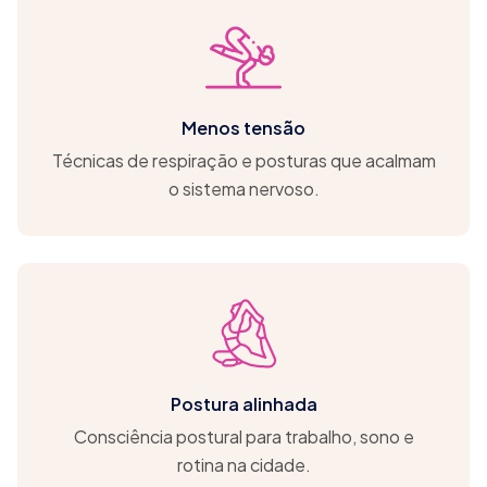
Menos tensão
Técnicas de respiração e posturas que acalmam
o sistema nervoso.
Postura alinhada
Consciência postural para trabalho, sono e
rotina na cidade.