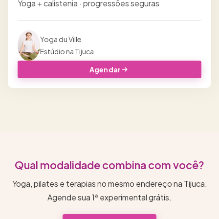
Yoga + calistenia · progressões seguras
Yoga du Ville
Estúdio na Tijuca
Agendar
Qual modalidade combina com você?
Yoga, pilates e terapias no mesmo endereço na Tijuca.
Agende sua 1ª experimental grátis.