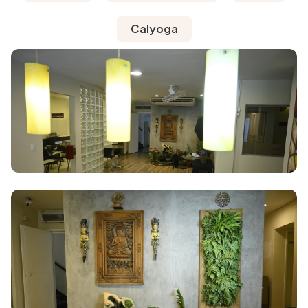
Calyoga