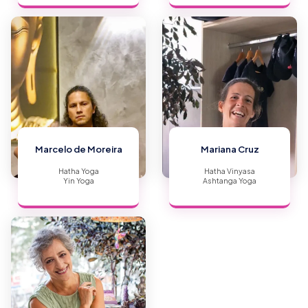
Marcelo de Moreira
Mariana Cruz
Hatha Yoga
Hatha Vinyasa
Yin Yoga
Ashtanga Yoga