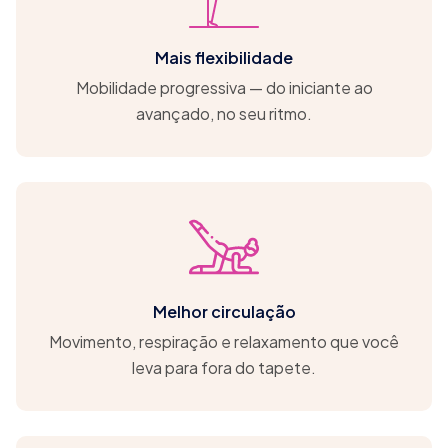
Mais flexibilidade
Mobilidade progressiva — do iniciante ao
avançado, no seu ritmo.
Melhor circulação
Movimento, respiração e relaxamento que você
leva para fora do tapete.