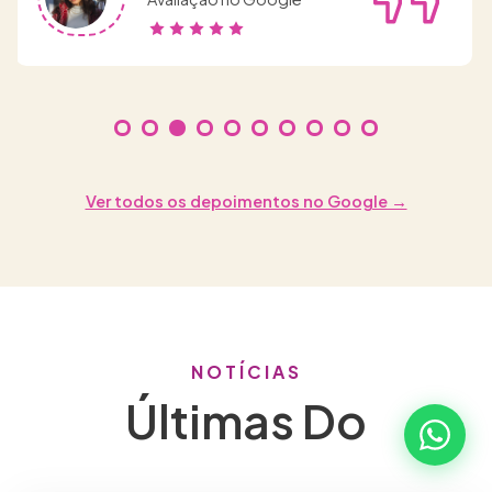
Ver todos os depoimentos no Google →
NOTÍCIAS
Últimas Do