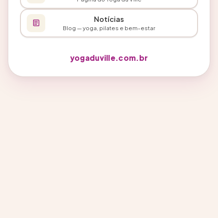
Notícias
Blog — yoga, pilates e bem-estar
yogaduville.com.br