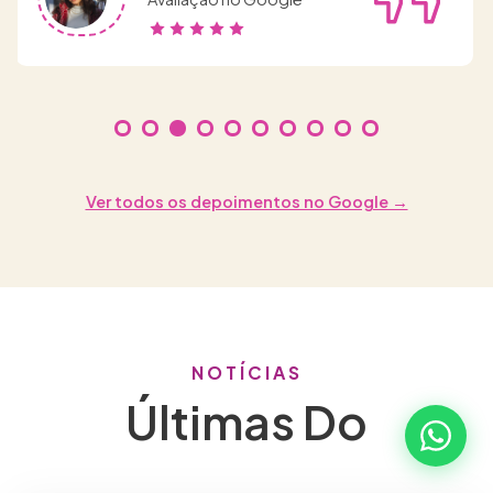
Ver todos os depoimentos no Google →
NOTÍCIAS
Últimas Do