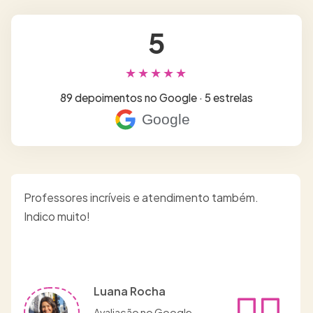
5
★★★★★
89 depoimentos no Google · 5 estrelas
Google
Professores incríveis e atendimento também.
Indico muito!
Luana Rocha
Avaliação no Google