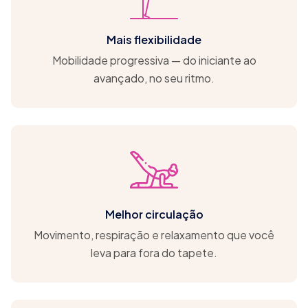
Mais flexibilidade
Mobilidade progressiva — do iniciante ao
avançado, no seu ritmo.
Melhor circulação
Movimento, respiração e relaxamento que você
leva para fora do tapete.