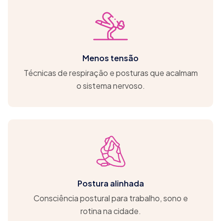
Menos tensão
Técnicas de respiração e posturas que acalmam
o sistema nervoso.
Postura alinhada
Consciência postural para trabalho, sono e
rotina na cidade.