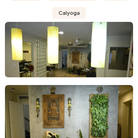
Calyoga