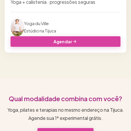
Yoga + calistenia · progressões seguras
Yoga du Ville
Estúdio na Tijuca
Agendar
Qual modalidade combina com você?
Yoga, pilates e terapias no mesmo endereço na Tijuca.
Agende sua 1ª experimental grátis.