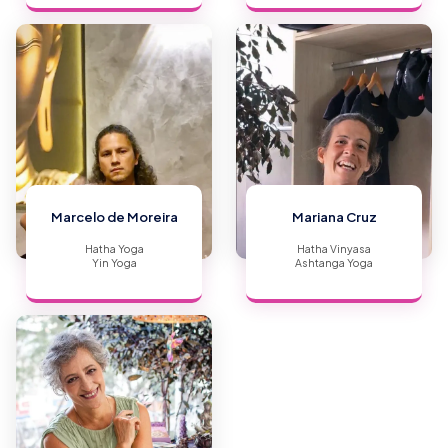
Marcelo de Moreira
Mariana Cruz
Hatha Yoga
Hatha Vinyasa
Yin Yoga
Ashtanga Yoga