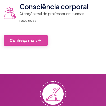
Consciência corporal
Atenção real do professor em turmas
reduzidas.
Conheça mais