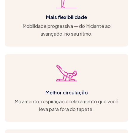
Mais flexibilidade
Mobilidade progressiva — do iniciante ao
avançado, no seu ritmo.
Melhor circulação
Movimento, respiração e relaxamento que você
leva para fora do tapete.