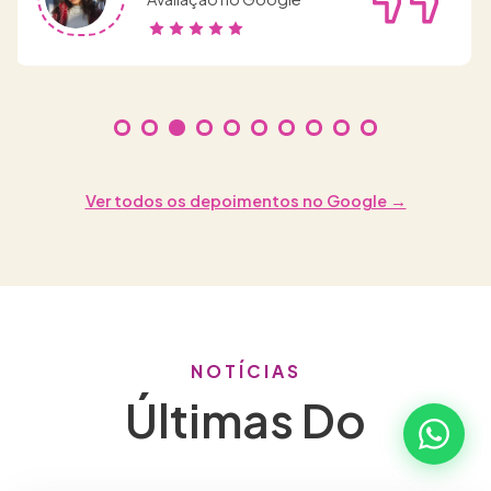
Ver todos os depoimentos no Google →
NOTÍCIAS
Últimas Do