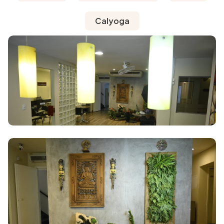
Calyoga