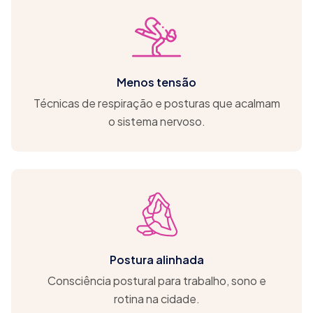
Menos tensão
Técnicas de respiração e posturas que acalmam
o sistema nervoso.
Postura alinhada
Consciência postural para trabalho, sono e
rotina na cidade.