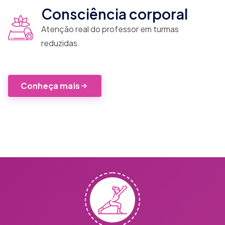
Consciência corporal
Atenção real do professor em turmas
reduzidas.
Conheça mais