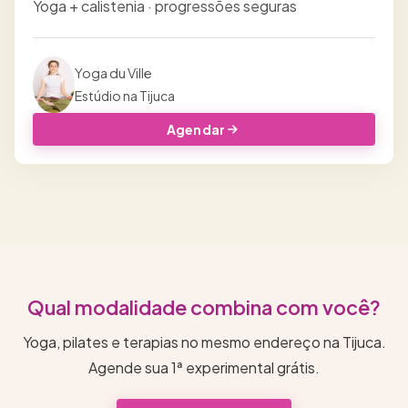
Yoga + calistenia · progressões seguras
Yoga du Ville
Estúdio na Tijuca
Agendar
Qual modalidade combina com você?
Yoga, pilates e terapias no mesmo endereço na Tijuca.
Agende sua 1ª experimental grátis.