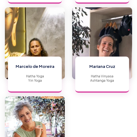
Marcelo de Moreira
Mariana Cruz
Hatha Yoga
Hatha Vinyasa
Yin Yoga
Ashtanga Yoga