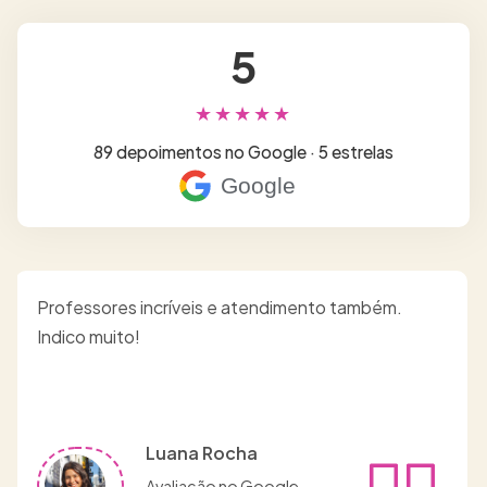
5
★★★★★
89 depoimentos no Google · 5 estrelas
Google
Professores incríveis e atendimento também.
Indico muito!
Luana Rocha
Avaliação no Google