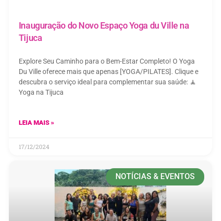
Inauguração do Novo Espaço Yoga du Ville na
Tijuca
Explore Seu Caminho para o Bem-Estar Completo! O Yoga
Du Ville oferece mais que apenas [YOGA/PILATES]. Clique e
descubra o serviço ideal para complementar sua saúde: 🧘
Yoga na Tijuca
LEIA MAIS »
17/12/2024
NOTÍCIAS & EVENTOS