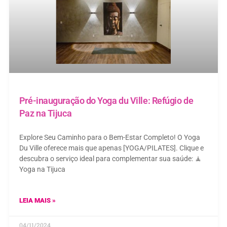
Pré-inauguração do Yoga du Ville: Refúgio de
Paz na Tijuca
Explore Seu Caminho para o Bem-Estar Completo! O Yoga
Du Ville oferece mais que apenas [YOGA/PILATES]. Clique e
descubra o serviço ideal para complementar sua saúde: 🧘
Yoga na Tijuca
LEIA MAIS »
04/11/2024