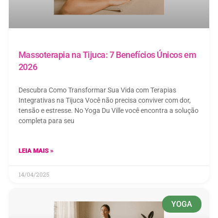
Massoterapia na Tijuca: 7 Benefícios Únicos em
2026
Descubra Como Transformar Sua Vida com Terapias
Integrativas na Tijuca Você não precisa conviver com dor,
tensão e estresse. No Yoga Du Ville você encontra a solução
completa para seu
LEIA MAIS »
14/04/2025
YOGA