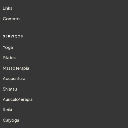
Links
Contato
SERVIÇOS
Yoga
Pilates
Massoterapia
Acupuntura
Shiatsu
Auriculoterapia
Reiki
Calyoga