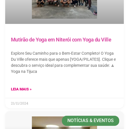
Mutirão de Yoga em Niterói com Yoga du Ville
Explore Seu Caminho para o Bem-Estar Completo! O Yoga
Du Ville oferece mais que apenas [YOGA/PILATES]. Clique e
descubra o serviço ideal para complementar sua saúde: 🧘
Yoga na Tijuca
LEIA MAIS »
21/11/2024
NOTÍCIAS & EVENTOS