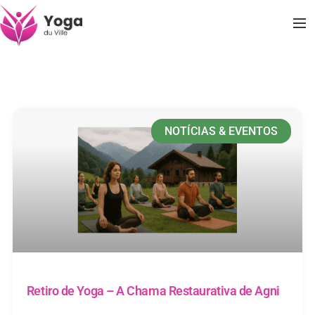
NOTÍCIAS & EVENTOS
Retiro de Yoga – A Chama Restaurativa de Agni