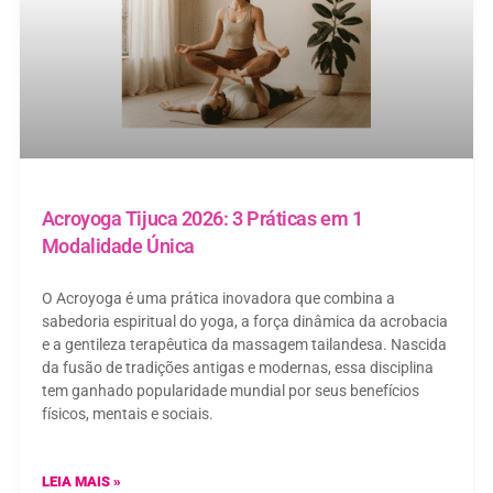
Acroyoga Tijuca 2026: 3 Práticas em 1
Modalidade Única
O Acroyoga é uma prática inovadora que combina a
sabedoria espiritual do yoga, a força dinâmica da acrobacia
e a gentileza terapêutica da massagem tailandesa. Nascida
da fusão de tradições antigas e modernas, essa disciplina
tem ganhado popularidade mundial por seus benefícios
físicos, mentais e sociais.
LEIA MAIS »