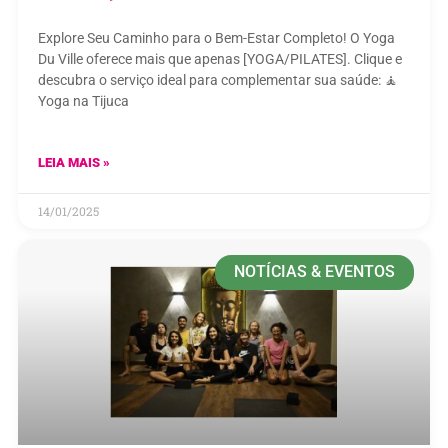
Explore Seu Caminho para o Bem-Estar Completo! O Yoga
Du Ville oferece mais que apenas [YOGA/PILATES]. Clique e
descubra o serviço ideal para complementar sua saúde: 🧘
Yoga na Tijuca
LEIA MAIS »
14/01/2025
NOTÍCIAS & EVENTOS