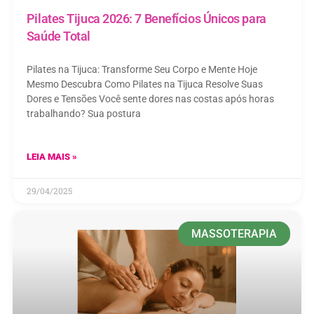
Pilates Tijuca 2026: 7 Benefícios Únicos para
Saúde Total
Pilates na Tijuca: Transforme Seu Corpo e Mente Hoje
Mesmo Descubra Como Pilates na Tijuca Resolve Suas
Dores e Tensões Você sente dores nas costas após horas
trabalhando? Sua postura
LEIA MAIS »
29/04/2025
MASSOTERAPIA