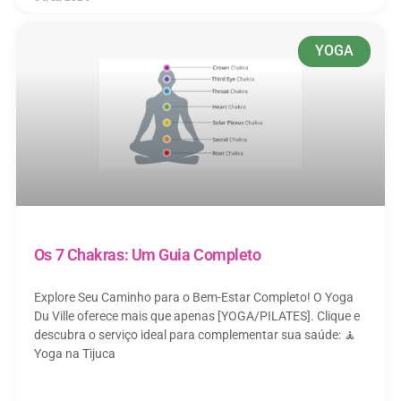
YOGA
Os 7 Chakras: Um Guia Completo
Explore Seu Caminho para o Bem-Estar Completo! O Yoga
Du Ville oferece mais que apenas [YOGA/PILATES]. Clique e
descubra o serviço ideal para complementar sua saúde: 🧘
Yoga na Tijuca