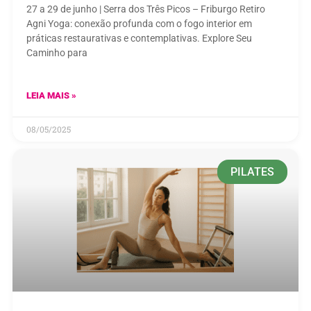
27 a 29 de junho | Serra dos Três Picos – Friburgo Retiro
Agni Yoga: conexão profunda com o fogo interior em
práticas restaurativas e contemplativas. Explore Seu
Caminho para
LEIA MAIS »
08/05/2025
PILATES