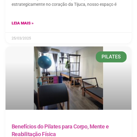
estrategicamente no coração da Tijuca, nosso espaço é
LEIA MAIS »
25/03/2025
PILATES
Benefícios do Pilates para Corpo, Mente e
Reabilitação Física