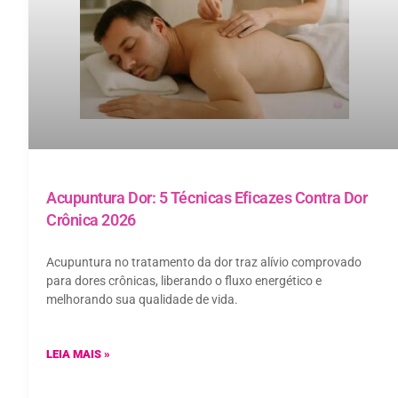
Acupuntura Dor: 5 Técnicas Eficazes Contra Dor
Crônica 2026
Acupuntura no tratamento da dor traz alívio comprovado
para dores crônicas, liberando o fluxo energético e
melhorando sua qualidade de vida.
LEIA MAIS »