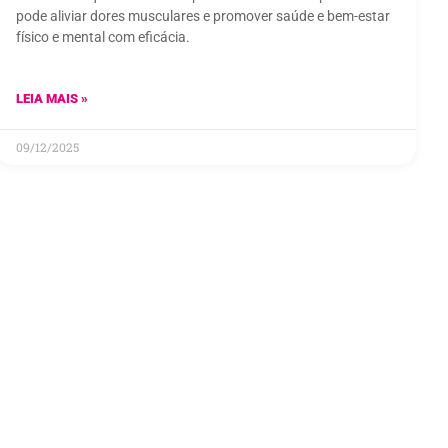
pode aliviar dores musculares e promover saúde e bem-estar
físico e mental com eficácia.
LEIA MAIS »
09/12/2025