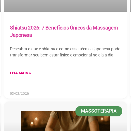
Shiatsu 2026: 7 Benefícios Únicos da Massagem
Japonesa
Descubra o que é shiatsu e como essa técnica japonesa pode
transformar seu bem-estar físico e emocional no dia a dia.
LEIA MAIS »
03/02/2026
MASSOTERAPIA