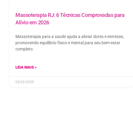
Massoterapia RJ: 6 Técnicas Comprovadas para
Alívio em 2026
Massoterapia para a saude ajuda a aliviar dores e estresse,
promovendo equilíbrio físico e mental para seu bem-estar
completo.
LEIA MAIS »
03/12/2025