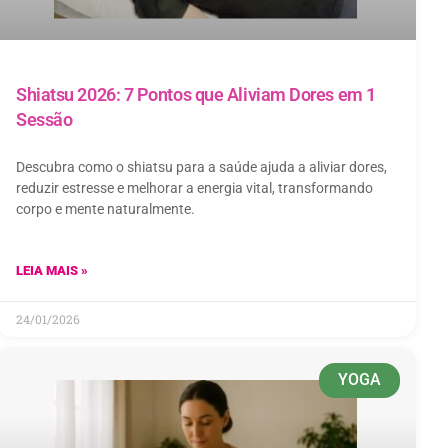
Shiatsu 2026: 7 Pontos que Aliviam Dores em 1
Sessão
Descubra como o shiatsu para a saúde ajuda a aliviar dores,
reduzir estresse e melhorar a energia vital, transformando
corpo e mente naturalmente.
LEIA MAIS »
24/01/2026
YOGA