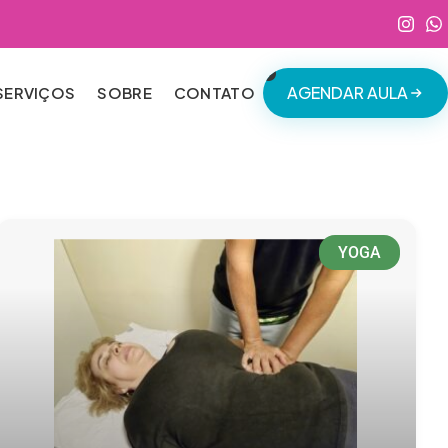
AGENDAR AULA
SERVIÇOS
SOBRE
CONTATO
YOGA