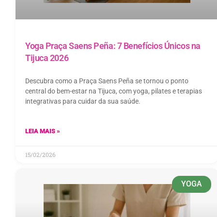
Yoga Praça Saens Peña: 7 Benefícios Únicos na
Tijuca 2026
Descubra como a Praça Saens Peña se tornou o ponto
central do bem-estar na Tijuca, com yoga, pilates e terapias
integrativas para cuidar da sua saúde.
LEIA MAIS »
15/02/2026
YOGA