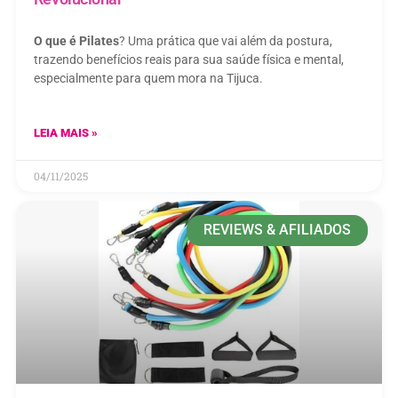
O que é Pilates
? Uma prática que vai além da postura,
trazendo benefícios reais para sua saúde física e mental,
especialmente para quem mora na Tijuca.
LEIA MAIS »
04/11/2025
REVIEWS & AFILIADOS