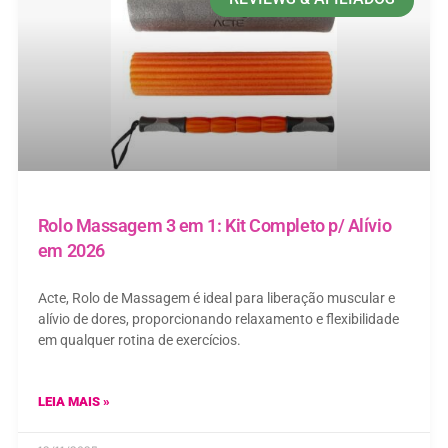
Rolo Massagem 3 em 1: Kit Completo p/ Alívio
em 2026
Acte, Rolo de Massagem é ideal para liberação muscular e
alívio de dores, proporcionando relaxamento e flexibilidade
em qualquer rotina de exercícios.
LEIA MAIS »