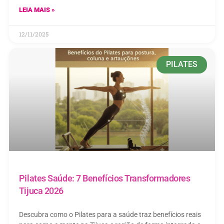
LEIA MAIS »
12/11/2025
PILATES
Pilates Saúde: 7 Benefícios Transformadores
Tijuca 2026
Descubra como o Pilates para a saúde traz benefícios reais