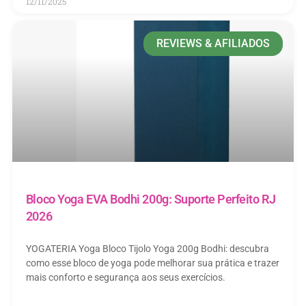
12/11/2025
REVIEWS & AFILIADOS
Bloco Yoga EVA Bodhi 200g: Suporte Perfeito RJ
2026
YOGATERIA Yoga Bloco Tijolo Yoga 200g Bodhi: descubra
como esse bloco de yoga pode melhorar sua prática e trazer
mais conforto e segurança aos seus exercícios.