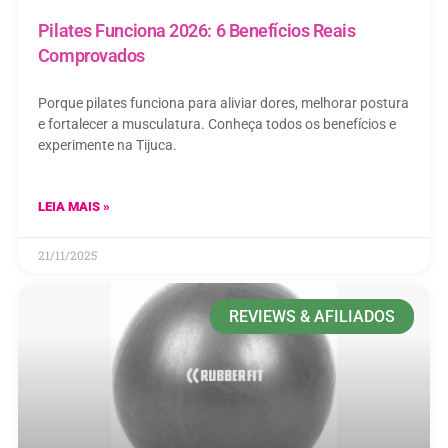
Pilates Funciona 2026: 6 Benefícios Reais
Comprovados
Porque pilates funciona para aliviar dores, melhorar postura
e fortalecer a musculatura. Conheça todos os benefícios e
experimente na Tijuca.
LEIA MAIS »
21/11/2025
REVIEWS & AFILIADOS