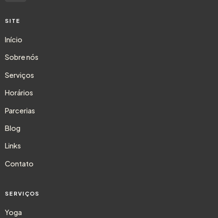
SITE
Início
Sobre nós
Serviços
Horários
Parcerias
Blog
Links
Contato
SERVIÇOS
Yoga