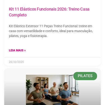
Kit 11 Elásticos Funcionais 2026: Treino Casa
Completo
Kit Elástico Extensor 11 Peças Treino Funcional: treine em
casa com versatilidade e conforto, ideal para musculação,
pilates, yoga e fisioterapia.
LEIA MAIS »
26/10/2025
PILATES