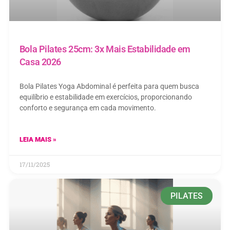
Bola Pilates 25cm: 3x Mais Estabilidade em
Casa 2026
Bola Pilates Yoga Abdominal é perfeita para quem busca
equilíbrio e estabilidade em exercícios, proporcionando
conforto e segurança em cada movimento.
LEIA MAIS »
17/11/2025
PILATES