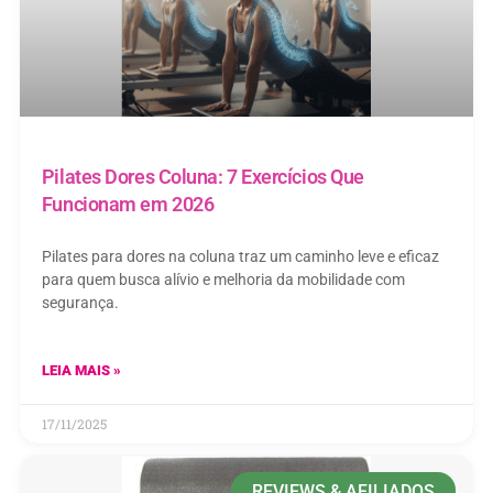
Pilates Dores Coluna: 7 Exercícios Que
Funcionam em 2026
Pilates para dores na coluna traz um caminho leve e eficaz
para quem busca alívio e melhoria da mobilidade com
segurança.
LEIA MAIS »
17/11/2025
REVIEWS & AFILIADOS