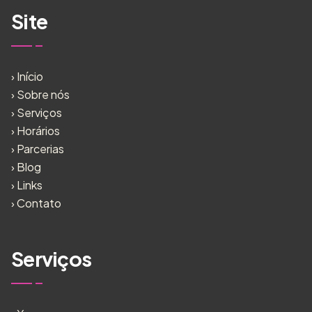
Site
›
Início
›
Sobre nós
›
Serviços
›
Horários
›
Parcerias
›
Blog
›
Links
›
Contato
Serviços