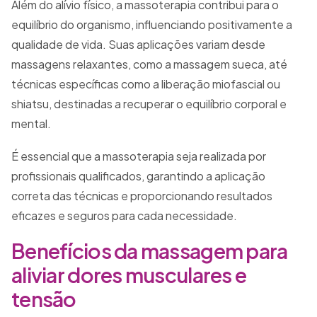
Além do alívio físico, a massoterapia contribui para o
equilíbrio do organismo, influenciando positivamente a
qualidade de vida. Suas aplicações variam desde
massagens relaxantes, como a massagem sueca, até
técnicas específicas como a liberação miofascial ou
shiatsu, destinadas a recuperar o equilíbrio corporal e
mental.
É essencial que a massoterapia seja realizada por
profissionais qualificados, garantindo a aplicação
correta das técnicas e proporcionando resultados
eficazes e seguros para cada necessidade.
Benefícios da massagem para
aliviar dores musculares e
tensão