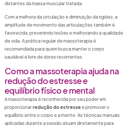
distantes da massa muscular tratada.
Com a melhora da circulação e diminuição da rigidez, a
amplitude de movimento das articulações também é
favorecida, prevenindo lesões e melhorando a qualidade
de vida. A prática regular de massoterapia é
recomendada para quem busca manter o corpo
saudável e livre de dores recorrentes.
Como a massoterapia ajuda na
redução do estresse e
equilíbrio físico e mental
A massoterapia é reconhecida por seu poder em
proporcionar
redução do estresse
e promover o
equilíbrio entre o corpo e a mente. As técnicas manuais
aplicadas durante a sessão atuam diretamente para