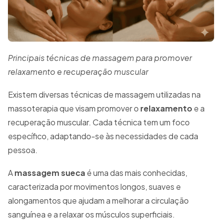
Principais técnicas de massagem para promover
relaxamento e recuperação muscular
Existem diversas técnicas de massagem utilizadas na
massoterapia que visam promover o
relaxamento
e a
recuperação muscular. Cada técnica tem um foco
específico, adaptando-se às necessidades de cada
pessoa.
A
massagem sueca
é uma das mais conhecidas,
caracterizada por movimentos longos, suaves e
alongamentos que ajudam a melhorar a circulação
sanguínea e a relaxar os músculos superficiais.