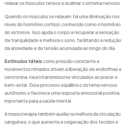
relaxar os músculos tensos e acalmar o sistema nervoso.
Quando os músculos se relaxam, há uma diminuição nos
níveis do hormônio cortisol, conhecido como o hormônio
do estresse. Isso ajuda o corpo a recuperar a sensação
de tranquilidade e melhora o sono, facilitando a redução
da ansiedade e da tensão acumulada ao longo do dia.
Estímulos táteis
como pressão constante e
movimentos ritmados ativam a liberação de endorfinas e
serotonina, neurotransmissores vinculados ao prazer e
bem-estar. Esse processo equilibra o sistema nervoso
autônomo e favorece uma resposta emocional positiva,
importante para a saúde mental.
A massoterapia também auxilia na melhora da circulação
sanguínea, o que aumenta a oxigenação dos tecidos e