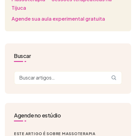
Tijuca
Agende sua aula experimental gratuita
Buscar
Agende no estúdio
ESTE ARTIGO É SOBRE MASSOTERAPIA