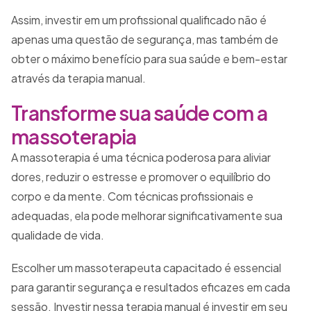
Assim, investir em um profissional qualificado não é
apenas uma questão de segurança, mas também de
obter o máximo benefício para sua saúde e bem-estar
através da terapia manual.
Transforme sua saúde com a
massoterapia
A massoterapia é uma técnica poderosa para aliviar
dores, reduzir o estresse e promover o equilíbrio do
corpo e da mente. Com técnicas profissionais e
adequadas, ela pode melhorar significativamente sua
qualidade de vida.
Escolher um massoterapeuta capacitado é essencial
para garantir segurança e resultados eficazes em cada
sessão. Investir nessa terapia manual é investir em seu