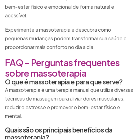
bem-estar físico e emocional de forma natural e
acessível.
Experimente a massoterapia e descubra como
pequenas mudanças podem transformar sua saúde e
proporcionar mais conforto no dia a dia.
FAQ – Perguntas frequentes
sobre massoterapia
O que é massoterapia e para que serve?
A massoterapia é uma terapia manual que utiliza diversas
técnicas de massagem para aliviar dores musculares,
reduzir o estresse e promover o bem-estar físico e
mental.
Quais são os principais benefícios da
massoterapia?