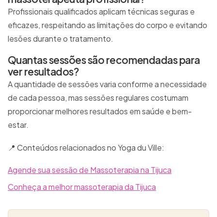
Profissionais qualificados aplicam técnicas seguras e
eficazes, respeitando as limitações do corpo e evitando
lesões durante o tratamento.
Quantas sessões são recomendadas para
ver resultados?
A quantidade de sessões varia conforme a necessidade
de cada pessoa, mas sessões regulares costumam
proporcionar melhores resultados em saúde e bem-
estar.
📍 Conteúdos relacionados no Yoga du Ville:
Agende sua sessão de Massoterapia na Tijuca
Conheça a melhor massoterapia da Tijuca