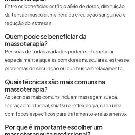
Entre os benefícios estão o alívio de dores, diminuição
da tensão muscular, melhora da circulação sanguínea e
redução do estresse.
Quem pode se beneficiar da
massoterapia?
Pessoas de todas as idades podem se beneficiar,
especialmente aquelas com dores musculares, estresse,
problemas de circulação ou que buscam relaxamento.
Quais técnicas são mais comuns na
massoterapia?
As técnicas mais comuns incluem massagem sueca,
liberação miofascial, shiatsu e reflexologia, cada uma
com focos específicos para tratamento e relaxamento.
Por que é importante escolher um
massoterapeuta profissional?