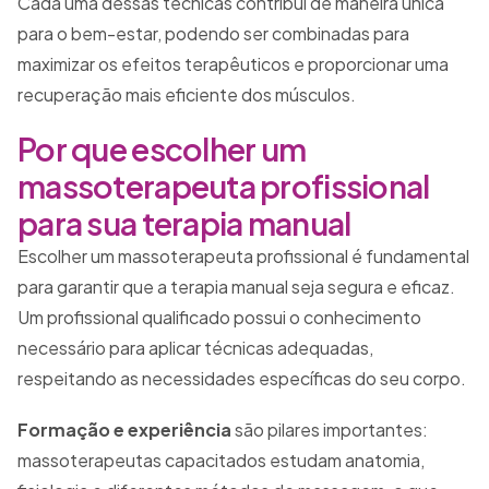
Cada uma dessas técnicas contribui de maneira única
para o bem-estar, podendo ser combinadas para
maximizar os efeitos terapêuticos e proporcionar uma
recuperação mais eficiente dos músculos.
Por que escolher um
massoterapeuta profissional
para sua terapia manual
Escolher um massoterapeuta profissional é fundamental
para garantir que a terapia manual seja segura e eficaz.
Um profissional qualificado possui o conhecimento
necessário para aplicar técnicas adequadas,
respeitando as necessidades específicas do seu corpo.
Formação e experiência
são pilares importantes:
massoterapeutas capacitados estudam anatomia,