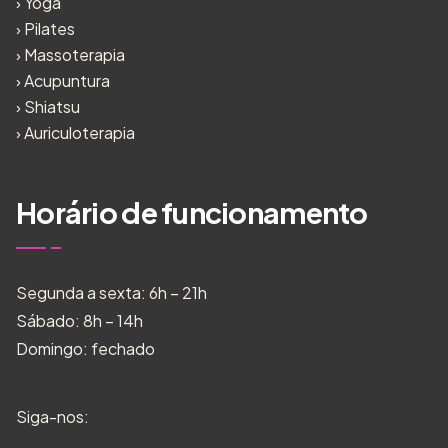
›
Yoga
›
Pilates
›
Massoterapia
›
Acupuntura
›
Shiatsu
›
Auriculoterapia
Horário de funcionamento
Segunda a sexta: 6h – 21h
Sábado: 8h – 14h
Domingo: fechado
Siga-nos: