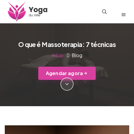
O que é Massoterapia: 7 técnicas
Início
Blog
Agendar agora