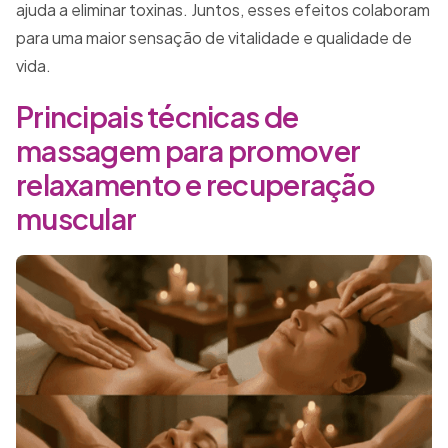
ajuda a eliminar toxinas. Juntos, esses efeitos colaboram
para uma maior sensação de vitalidade e qualidade de
vida.
Principais técnicas de
massagem para promover
relaxamento e recuperação
muscular