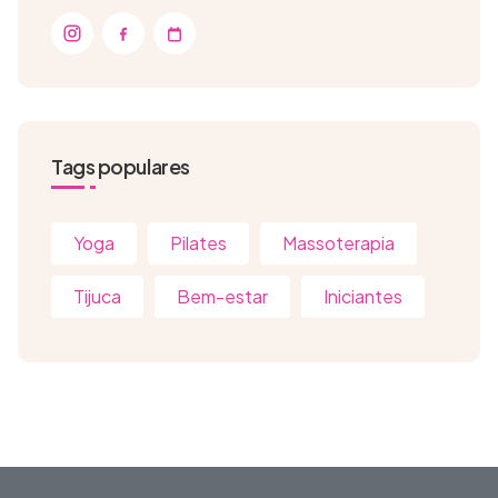
Tags populares
Yoga
Pilates
Massoterapia
Tijuca
Bem-estar
Iniciantes