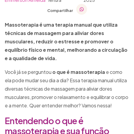
Compartilhar
Massoterapia é uma terapia manual que utiliza
técnicas de massagem para aliviar dores
musculares, reduzir o estresse e promover o
equilíbrio físico e mental, melhorando a circulação
e a qualidade de vida.
Você já se perguntou
o que é massoterapia
e como
ela pode mudar seu dia a dia? Essa terapia manual utiliza
diversas técnicas de massagem para aliviar dores
musculares, promover o relaxamento e equilibrar o corpo
e a mente. Quer entender melhor? Vamos nessa!
Entendendo o que é
massoterapia e sua função