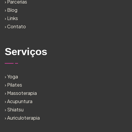
›
Parcerias
›
Blog
›
Links
›
Contato
Serviços
›
Yoga
›
Pilates
›
Massoterapia
›
Acupuntura
›
Shiatsu
›
Auriculoterapia