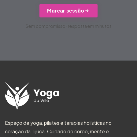
Marcar sessão
Sem compromisso · resposta em minutos
Espaço de yoga, pilates e terapias holísticas no
coração da Tijuca. Cuidado do corpo, mente e