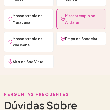
Massoterapia no
Massoterapia no
Maracanã
Andaraí
Massoterapia na
Praça da Bandeira
Vila Isabel
Alto da Boa Vista
PERGUNTAS FREQUENTES
Dúvidas Sobre