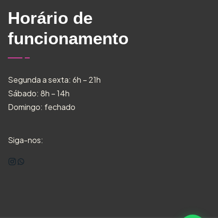
Horário de
funcionamento
Segunda a sexta: 6h – 21h
Sábado: 8h – 14h
Domingo: fechado
Siga-nos: