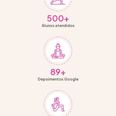
500
+
Alunos atendidos
89
+
Depoimentos Google