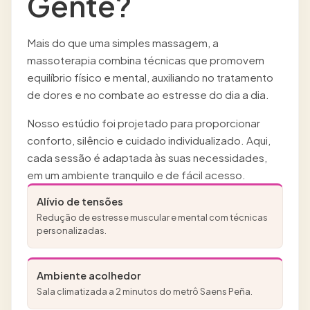
Gente?
Mais do que uma simples massagem, a
massoterapia combina técnicas que promovem
equilíbrio físico e mental, auxiliando no tratamento
de dores e no combate ao estresse do dia a dia.
Nosso estúdio foi projetado para proporcionar
conforto, silêncio e cuidado individualizado. Aqui,
cada sessão é adaptada às suas necessidades,
em um ambiente tranquilo e de fácil acesso.
Alívio de tensões
Redução de estresse muscular e mental com técnicas
personalizadas.
Ambiente acolhedor
Sala climatizada a 2 minutos do metrô Saens Peña.