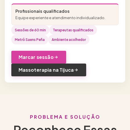
Profissionais qualificados
Equipe experiente e atendimento individualizado.
Sessões de 60 min
Terapeutas qualificados
Metrô Saens Peña
Ambiente acolhedor
Marcar sessão
Massoterapia na Tijuca
PROBLEMA E SOLUÇÃO
Reconhece Essas