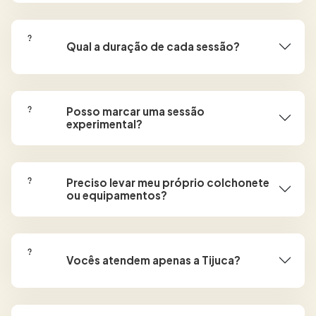
Qual a duração de cada sessão?
Posso marcar uma sessão
experimental?
Preciso levar meu próprio colchonete
ou equipamentos?
Vocês atendem apenas a Tijuca?