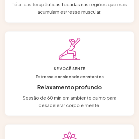
Técnicas terapêuticas focadas nas regiões que mais
acumulam estresse muscular.
SE VOCÊ SENTE
Estresse e ansiedade constantes
Relaxamento profundo
Sessão de 60 min em ambiente calmo para
desacelerar corpo e mente.