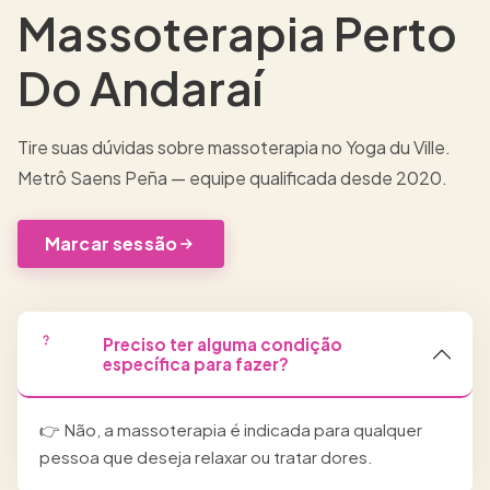
Massoterapia Perto
Do Andaraí
Tire suas dúvidas sobre massoterapia no Yoga du Ville.
Metrô Saens Peña — equipe qualificada desde 2020.
Marcar sessão
Preciso ter alguma condição
específica para fazer?
👉 Não, a massoterapia é indicada para qualquer
pessoa que deseja relaxar ou tratar dores.