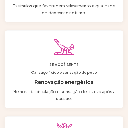
Estímulos que favorecem relaxamento e qualidade
do descanso noturno.
SE VOCÊ SENTE
Cansaço físico e sensação de peso
Renovação energética
Melhora da circulação e sensação de leveza após a
sessão.