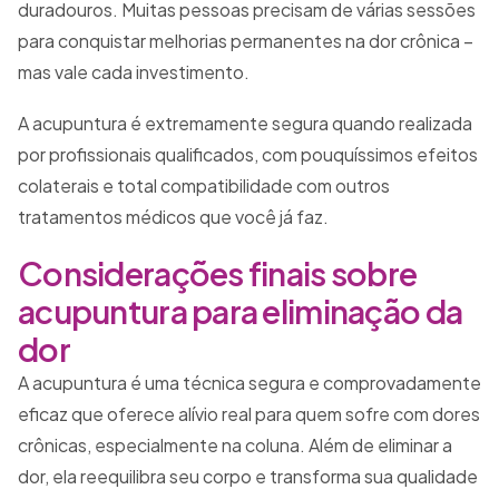
duradouros. Muitas pessoas precisam de várias sessões
para conquistar melhorias permanentes na dor crônica –
mas vale cada investimento.
A acupuntura é extremamente segura quando realizada
por profissionais qualificados, com pouquíssimos efeitos
colaterais e total compatibilidade com outros
tratamentos médicos que você já faz.
Considerações finais sobre
acupuntura para eliminação da
dor
A acupuntura é uma técnica segura e comprovadamente
eficaz que oferece alívio real para quem sofre com dores
crônicas, especialmente na coluna. Além de eliminar a
dor, ela reequilibra seu corpo e transforma sua qualidade