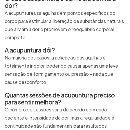
dor?
A acupuntura usa agulhas em pontos específicos do
corpo para estimular a liberação de substâncias naturais
que aliviam a dor e promovem o reequilíbrio corporal
completo.
A acupuntura dói?
Na maioria dos casos, a aplicação das agulhas é
totalmente indolor, podendo causar apenas uma leve
sensação de formigamento ou pressão – nada que
cause desconforto.
Quantas sessões de acupuntura preciso
para sentir melhora?
O número de sessões varia de acordo com cada
paciente e intensidade da dor, mas a regularidade e
continuidade são fundamentais para resultados