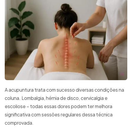
A acupuntura trata com sucesso diversas condições na
coluna. Lombalgia, hérnia de disco, cervicalgia e
escoliose – todas essas dores podem ter melhora
significativa com sessões regulares dessa técnica
comprovada.