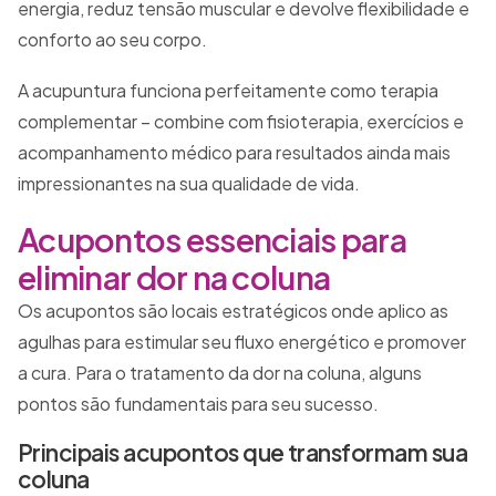
energia, reduz tensão muscular e devolve flexibilidade e
conforto ao seu corpo.
A acupuntura funciona perfeitamente como terapia
complementar – combine com fisioterapia, exercícios e
acompanhamento médico para resultados ainda mais
impressionantes na sua qualidade de vida.
Acupontos essenciais para
eliminar dor na coluna
Os acupontos são locais estratégicos onde aplico as
agulhas para estimular seu fluxo energético e promover
a cura. Para o tratamento da dor na coluna, alguns
pontos são fundamentais para seu sucesso.
Principais acupontos que transformam sua
coluna