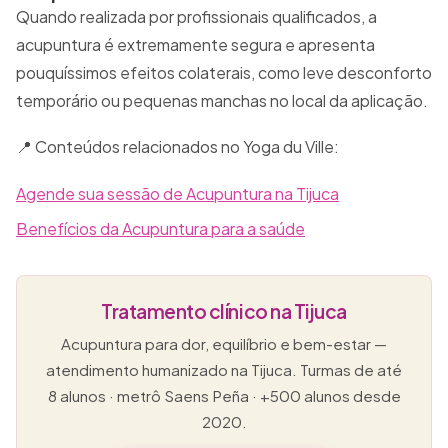
Quando realizada por profissionais qualificados, a
acupuntura é extremamente segura e apresenta
pouquíssimos efeitos colaterais, como leve desconforto
temporário ou pequenas manchas no local da aplicação.
📍 Conteúdos relacionados no Yoga du Ville:
Agende sua sessão de Acupuntura na Tijuca
Benefícios da Acupuntura para a saúde
Tratamento clínico na Tijuca
Acupuntura para dor, equilíbrio e bem-estar —
atendimento humanizado na Tijuca. Turmas de até
8 alunos · metrô Saens Peña · +500 alunos desde
2020.