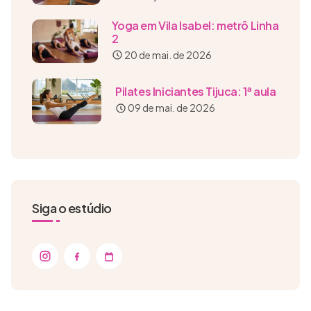
Yoga em Vila Isabel: metrô Linha
2
20 de mai. de 2026
Pilates Iniciantes Tijuca: 1ª aula
09 de mai. de 2026
Siga o estúdio