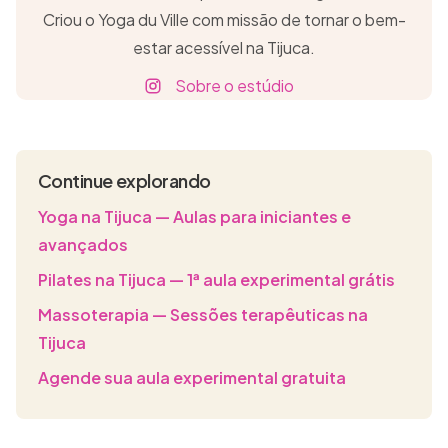
Criou o Yoga du Ville com missão de tornar o bem-
estar acessível na Tijuca.
Sobre o estúdio
Continue explorando
Yoga na Tijuca — Aulas para iniciantes e
avançados
Pilates na Tijuca — 1ª aula experimental grátis
Massoterapia — Sessões terapêuticas na
Tijuca
Agende sua aula experimental gratuita