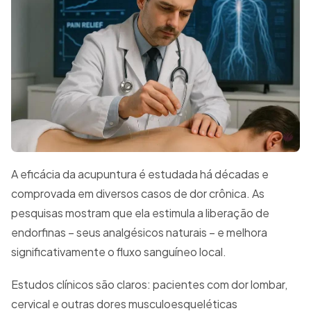
A eficácia da acupuntura é estudada há décadas e
comprovada em diversos casos de dor crônica. As
pesquisas mostram que ela estimula a liberação de
endorfinas – seus analgésicos naturais – e melhora
significativamente o fluxo sanguíneo local.
Estudos clínicos são claros: pacientes com dor lombar,
cervical e outras dores musculoesqueléticas