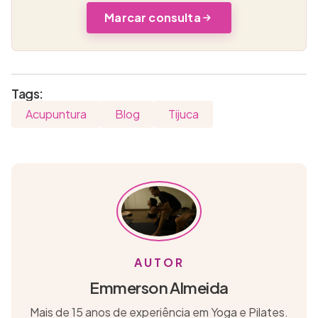
Marcar consulta
Tags:
Acupuntura
Blog
Tijuca
AUTOR
Emmerson Almeida
Mais de 15 anos de experiência em Yoga e Pilates.