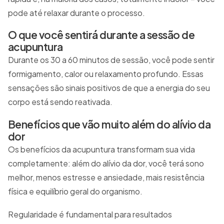
pode até relaxar durante o processo.
O que você sentirá durante a sessão de
acupuntura
Durante os 30 a 60 minutos de sessão, você pode sentir
formigamento, calor ou relaxamento profundo. Essas
sensações são sinais positivos de que a energia do seu
corpo está sendo reativada.
Benefícios que vão muito além do alívio da
dor
Os benefícios da acupuntura transformam sua vida
completamente: além do alívio da dor, você terá sono
melhor, menos estresse e ansiedade, mais resistência
física e equilíbrio geral do organismo.
Regularidade é fundamental para resultados