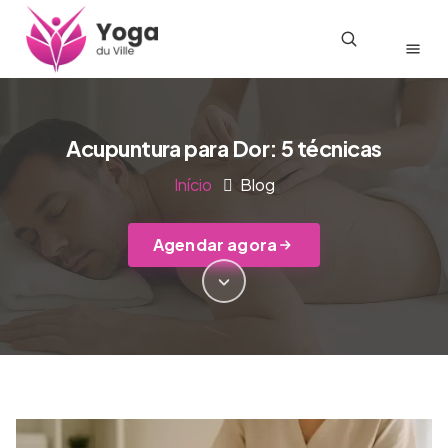
Acupuntura para Dor: 5 técnicas
Início
Blog
Agendar agora