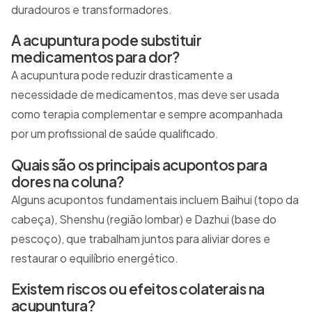
duradouros e transformadores.
A acupuntura pode substituir
medicamentos para dor?
A acupuntura pode reduzir drasticamente a
necessidade de medicamentos, mas deve ser usada
como terapia complementar e sempre acompanhada
por um profissional de saúde qualificado.
Quais são os principais acupontos para
dores na coluna?
Alguns acupontos fundamentais incluem Baihui (topo da
cabeça), Shenshu (região lombar) e Dazhui (base do
pescoço), que trabalham juntos para aliviar dores e
restaurar o equilíbrio energético.
Existem riscos ou efeitos colaterais na
acupuntura?