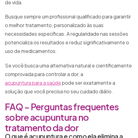
de vida.
Busque sempre um profissional qualificado para garantir
o melhor tratamento, personalizado às suas
necessidades específicas. A regularidade nas sessões
potencializa os resultados e reduz significativamente o
uso de medicamentos.
Se você busca uma alternativa natural e cientificamente
comprovada para controlar a dor, a
acupuntura para a saúde
pode ser exatamente a
solução que você precisa no seu cuidado diário.
FAQ – Perguntas frequentes
sobre acupuntura no
tratamento da dor
O que é acupuntura e como ela elimina a