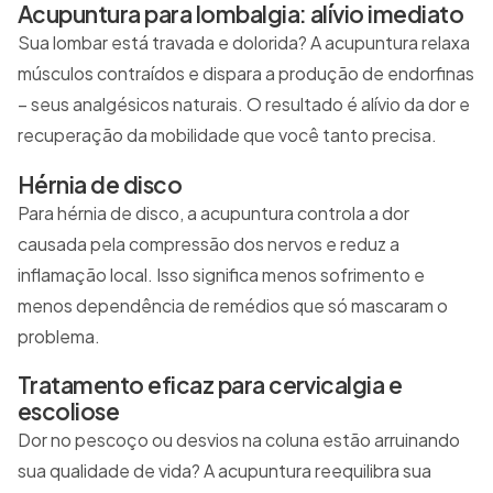
Acupuntura para lombalgia: alívio imediato
Sua lombar está travada e dolorida? A acupuntura relaxa
músculos contraídos e dispara a produção de endorfinas
– seus analgésicos naturais. O resultado é alívio da dor e
recuperação da mobilidade que você tanto precisa.
Hérnia de disco
Para hérnia de disco, a acupuntura controla a dor
causada pela compressão dos nervos e reduz a
inflamação local. Isso significa menos sofrimento e
menos dependência de remédios que só mascaram o
problema.
Tratamento eficaz para cervicalgia e
escoliose
Dor no pescoço ou desvios na coluna estão arruinando
sua qualidade de vida? A acupuntura reequilibra sua