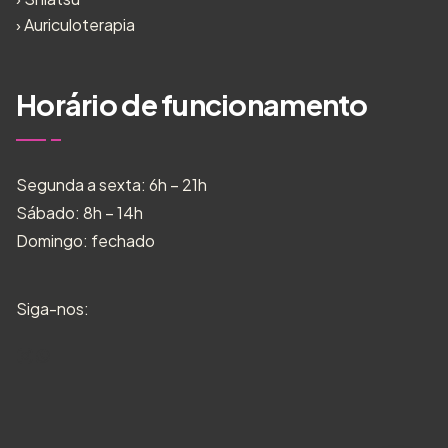
›
Auriculoterapia
Horário de funcionamento
Segunda a sexta: 6h – 21h
Sábado: 8h – 14h
Domingo: fechado
Siga-nos: