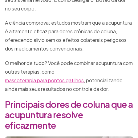
no seu corpo.
A ciência comprova: estudos mostram que a acupuntura
é altamente eficaz para dores crônicas de coluna,
oferecendo alívio sem os efeitos colaterais perigosos
dos medicamentos convencionais.
O melhor de tudo? Você pode combinar acupuntura com
outras terapias, como
massoterapia para pontos gatilhos
, potencializando
ainda mais seus resultados no controle da dor.
Principais dores de coluna que a
acupuntura resolve
eficazmente