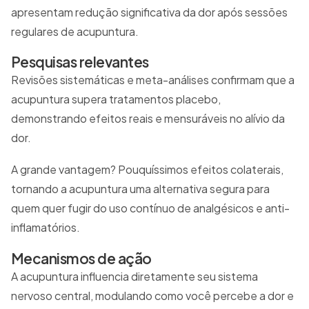
apresentam redução significativa da dor após sessões
regulares de acupuntura.
Pesquisas relevantes
Revisões sistemáticas e meta-análises confirmam que a
acupuntura supera tratamentos placebo,
demonstrando efeitos reais e mensuráveis no alívio da
dor.
A grande vantagem? Pouquíssimos efeitos colaterais,
tornando a acupuntura uma alternativa segura para
quem quer fugir do uso contínuo de analgésicos e anti-
inflamatórios.
Mecanismos de ação
A acupuntura influencia diretamente seu sistema
nervoso central, modulando como você percebe a dor e